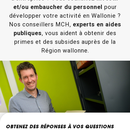
et/ou embaucher du personnel
pour
développer votre activité en Wallonie ?
Nos conseillers MCH,
experts en aides
publiques
, vous aident à obtenir des
primes et des subsides auprès de la
Région wallonne.
OBTENEZ DES RÉPONSES À VOS QUESTIONS