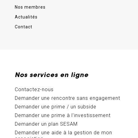
Nos membres
Actualités
Contact
Nos services en ligne
Contactez-nous
Demander une rencontre sans engagement
Demander une prime / un subside
Demander une prime à l'investissement
Demander un plan SESAM
Demander une aide à la gestion de mon