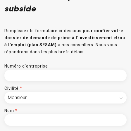
subside
Remplissez le formulaire ci-dessous
pour confier votre
dossier de demande de prime à l'investissement et/ou
à l'emploi (plan SESAM)
à nos conseillers. Nous vous
répondrons dans les plus brefs délais.
Numéro d'entreprise
Civilité
*
Nom
*