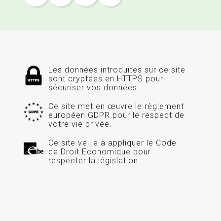
Les données introduites sur ce site
sont cryptées en HTTPS pour
sécuriser vos données.
Ce site met en œuvre le règlement
européen GDPR pour le respect de
votre vie privée.
Ce site veille à appliquer le Code
de Droit Economique pour
respecter la législation.