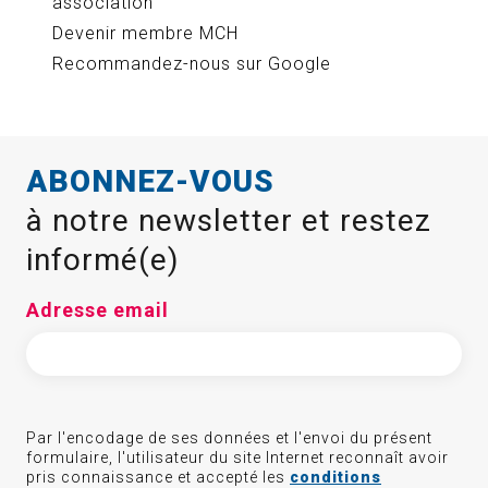
association
Devenir membre MCH
Recommandez-nous sur Google
ABONNEZ-VOUS
à notre newsletter et restez
informé(e)
Adresse email
Par l'encodage de ses données et l'envoi du présent
formulaire, l'utilisateur du site Internet reconnaît avoir
pris connaissance et accepté les
conditions