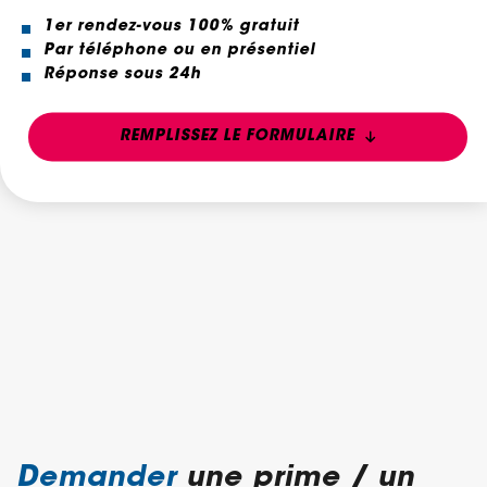
1er rendez-vous 100% gratuit
Par téléphone ou en présentiel
Réponse sous 24h
REMPLISSEZ LE FORMULAIRE
Demander
une prime / un