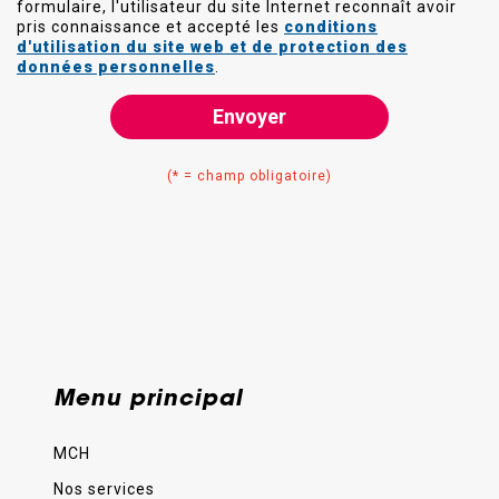
formulaire, l'utilisateur du site Internet reconnaît avoir
pris connaissance et accepté les
conditions
d'utilisation du site web et de protection des
données personnelles
.
Envoyer
(* = champ obligatoire)
Menu principal
MCH
Nos services