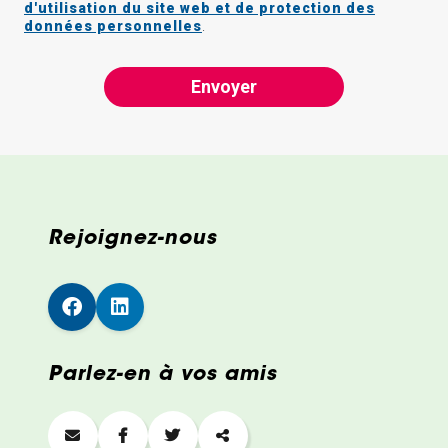
d'utilisation du site web et de protection des
données personnelles
.
Envoyer
Rejoignez-nous
Parlez-en à vos amis